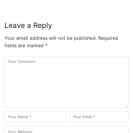
Leave a Reply
Your email address will not be published.
Required
fields are marked
*