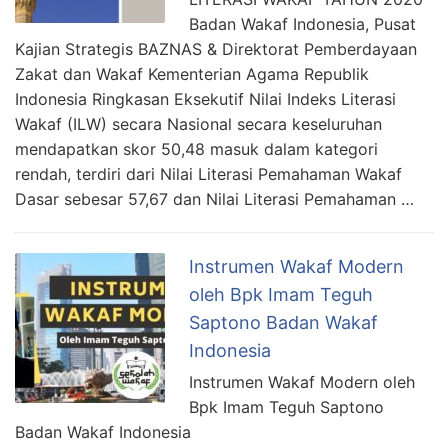
Badan Wakaf Indonesia, Pusat
Kajian Strategis BAZNAS & Direktorat Pemberdayaan
Zakat dan Wakaf Kementerian Agama Republik
Indonesia Ringkasan Eksekutif Nilai Indeks Literasi
Wakaf (ILW) secara Nasional secara keseluruhan
mendapatkan skor 50,48 masuk dalam kategori
rendah, terdiri dari Nilai Literasi Pemahaman Wakaf
Dasar sebesar 57,67 dan Nilai Literasi Pemahaman …
Instrumen Wakaf Modern
oleh Bpk Imam Teguh
Saptono Badan Wakaf
Indonesia
Instrumen Wakaf Modern oleh
Bpk Imam Teguh Saptono
Badan Wakaf Indonesia