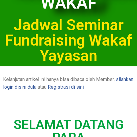
WAKAF
Jadwal Seminar
Fundraising Wakaf
Yayasan
Kelanjutan artikel ini hanya bisa dibaca oleh Member,
silahkan
login disini dulu
atau
Registrasi di sini
SELAMAT DATANG