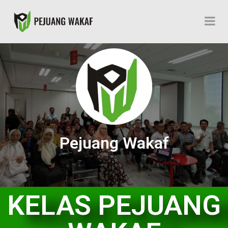
Pejuang Wakaf
KELAS PEJUANG