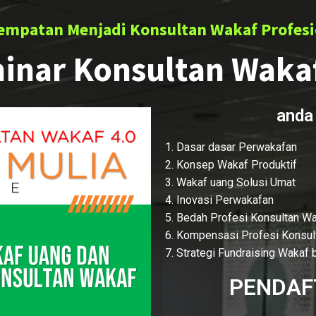
empatan Menjadi Konsultan Wakaf Profesi
inar Konsultan Wakaf
anda 
1. Dasar dasar Perwakafan
2. Konsep Wakaf Produktif
3. Wakaf uang Solusi Umat
4. Inovasi Perwakafan
5. Bedah Profesi Konsultan W
6. Kompensasi Profesi Konsul
7. Strategi Fundraising Wakaf 
PENDAF