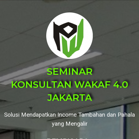
SEMINAR
KONSULTAN WAKAF 4.0
JAKARTA
Solusi Mendapatkan Income Tambahan dan Pahala
yang Mengalir