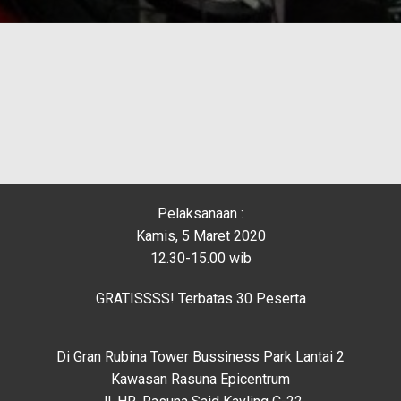
Pelaksanaan :
Kamis, 5 Maret 2020
12.30-15.00 wib
GRATISSSS! Terbatas 30 Peserta
Di Gran Rubina Tower Bussiness Park Lantai 2
Kawasan Rasuna Epicentrum