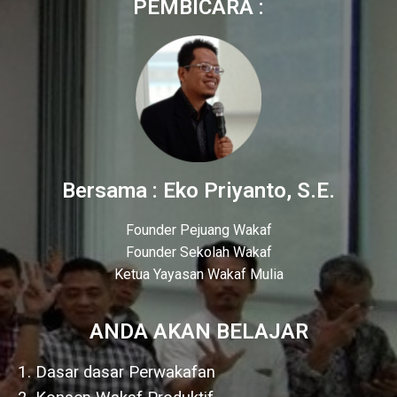
PEMBICARA :
Bersama : Eko Priyanto, S.E.
Founder Pejuang Wakaf
Founder Sekolah Wakaf
Ketua Yayasan Wakaf Mulia
ANDA AKAN BELAJAR
1. Dasar dasar Perwakafan