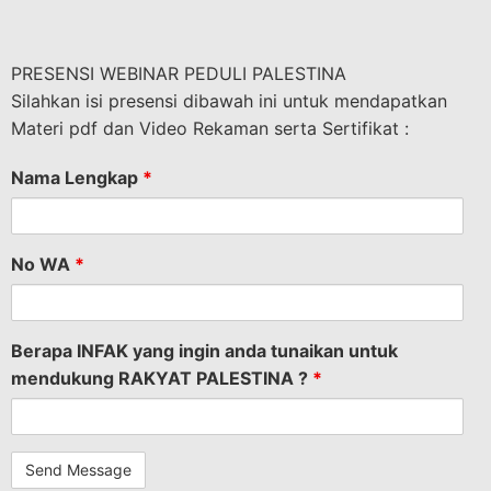
PRESENSI WEBINAR PEDULI PALESTINA
Silahkan isi presensi dibawah ini untuk mendapatkan
Materi pdf dan Video Rekaman serta Sertifikat :
Nama Lengkap
*
No WA
*
Berapa INFAK yang ingin anda tunaikan untuk
mendukung RAKYAT PALESTINA ?
*